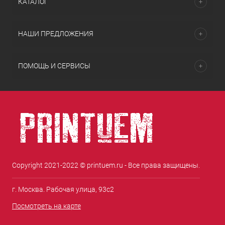
КАТАЛОГ
НАШИ ПРЕДЛОЖЕНИЯ
ПОМОЩЬ И СЕРВИСЫ
Copyright 2021-2022 © printuem.ru - Все права защищены.
г. Москва. Рабочая улица, 93с2
Посмотреть на карте