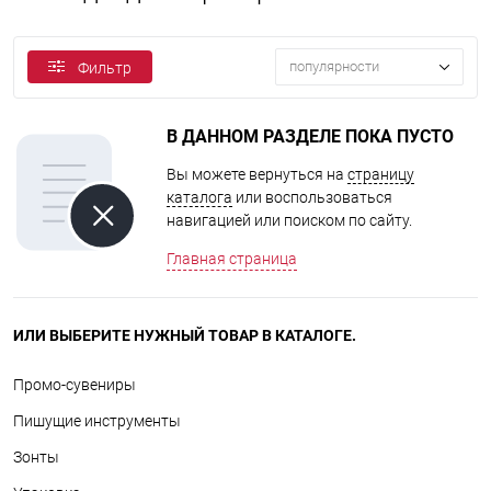
популярности
Фильтр
В ДАННОМ РАЗДЕЛЕ ПОКА ПУСТО
Вы можете вернуться на
страницу
каталога
или воспользоваться
навигацией или поиском по сайту.
Главная страница
ИЛИ ВЫБЕРИТЕ НУЖНЫЙ ТОВАР В КАТАЛОГЕ.
Промо-сувениры
Пишущие инструменты
Зонты