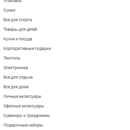
Упаковка
Сумки
Все для спорта
Товары для детей
Кухня и посуда
Корпоративные подарки
Текстиль
Электроника
Все для отдыха
Все для дома
Личные аксессуары
Офисные аксессуары
Сувениры к праздникам
Подарочные наборы