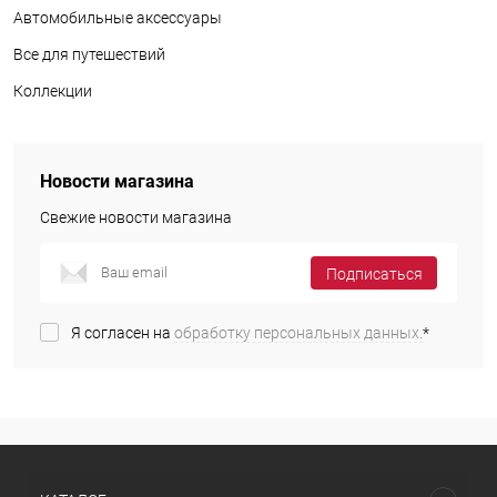
Автомобильные аксессуары
Все для путешествий
Коллекции
Новости магазина
Свежие новости магазина
Подписаться
Я согласен на
обработку персональных данных.
*