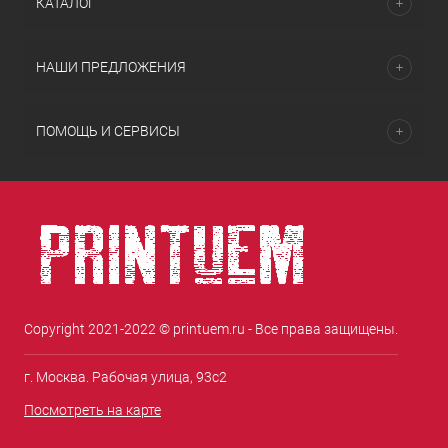
КАТАЛОГ
НАШИ ПРЕДЛОЖЕНИЯ
ПОМОЩЬ И СЕРВИСЫ
Copyright 2021-2022 © printuem.ru - Все права защищены.
г. Москва. Рабочая улица, 93с2
Посмотреть на карте