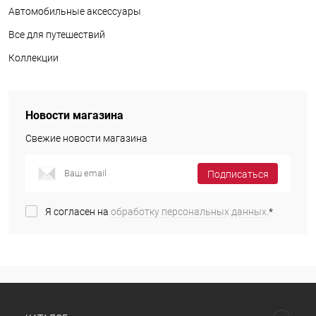
Автомобильные аксессуары
Все для путешествий
Коллекции
Новости магазина
Свежие новости магазина
Подписаться
Я согласен на
обработку персональных данных.
*