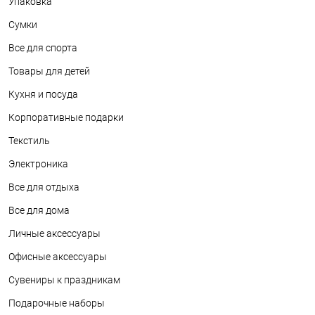
Упаковка
Сумки
Все для спорта
Товары для детей
Кухня и посуда
Корпоративные подарки
Текстиль
Электроника
Все для отдыха
Все для дома
Личные аксессуары
Офисные аксессуары
Сувениры к праздникам
Подарочные наборы