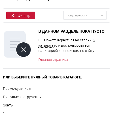
популярности
Фильтр
В ДАННОМ РАЗДЕЛЕ ПОКА ПУСТО
Вы можете вернуться на
страницу
каталога
или воспользоваться
навигацией или поиском по сайту.
Главная страница
ИЛИ ВЫБЕРИТЕ НУЖНЫЙ ТОВАР В КАТАЛОГЕ.
Промо-сувениры
Пишущие инструменты
Зонты