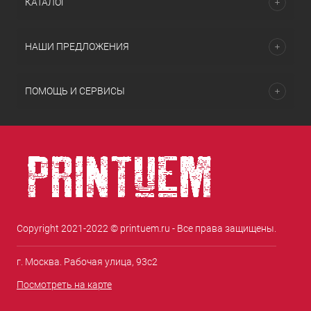
КАТАЛОГ
НАШИ ПРЕДЛОЖЕНИЯ
ПОМОЩЬ И СЕРВИСЫ
Copyright 2021-2022 © printuem.ru - Все права защищены.
г. Москва. Рабочая улица, 93с2
Посмотреть на карте