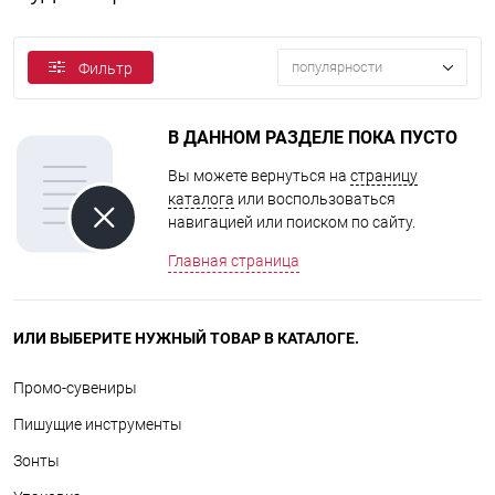
популярности
Фильтр
В ДАННОМ РАЗДЕЛЕ ПОКА ПУСТО
Вы можете вернуться на
страницу
каталога
или воспользоваться
навигацией или поиском по сайту.
Главная страница
ИЛИ ВЫБЕРИТЕ НУЖНЫЙ ТОВАР В КАТАЛОГЕ.
Промо-сувениры
Пишущие инструменты
Зонты