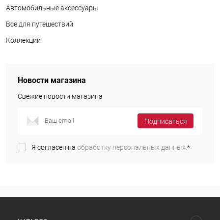
Автомобильные аксессуары
Все для путешествий
Коллекции
Новости магазина
Свежие новости магазина
Подписаться
Я согласен на
обработку персональных данных.
*