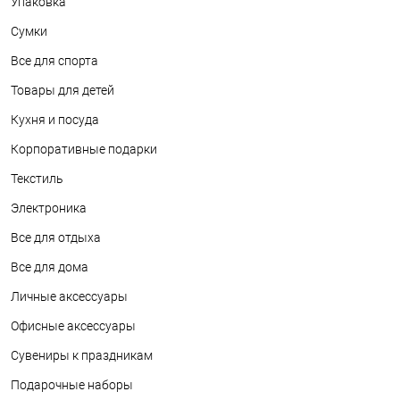
Упаковка
Сумки
Все для спорта
Товары для детей
Кухня и посуда
Корпоративные подарки
Текстиль
Электроника
Все для отдыха
Все для дома
Личные аксессуары
Офисные аксессуары
Сувениры к праздникам
Подарочные наборы