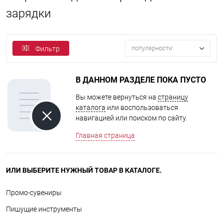
зарядки
популярности
Фильтр
В ДАННОМ РАЗДЕЛЕ ПОКА ПУСТО
Вы можете вернуться на
страницу
каталога
или воспользоваться
навигацией или поиском по сайту.
Главная страница
ИЛИ ВЫБЕРИТЕ НУЖНЫЙ ТОВАР В КАТАЛОГЕ.
Промо-сувениры
Пишущие инструменты