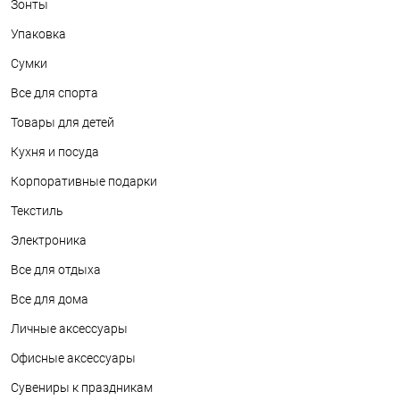
Зонты
Упаковка
Сумки
Все для спорта
Товары для детей
Кухня и посуда
Корпоративные подарки
Текстиль
Электроника
Все для отдыха
Все для дома
Личные аксессуары
Офисные аксессуары
Сувениры к праздникам