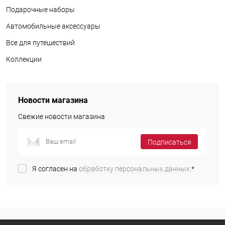
Подарочные наборы
Автомобильные аксессуары
Все для путешествий
Коллекции
Новости магазина
Свежие новости магазина
Подписаться
Я согласен на
обработку персональных данных.
*