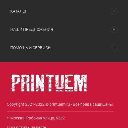
КАТАЛОГ
НАШИ ПРЕДЛОЖЕНИЯ
ПОМОЩЬ И СЕРВИСЫ
Copyright 2021-2022 © printuem.ru - Все права защищены.
г. Москва. Рабочая улица, 93с2
Посмотреть на карте