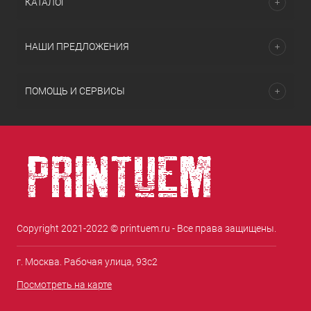
КАТАЛОГ
НАШИ ПРЕДЛОЖЕНИЯ
ПОМОЩЬ И СЕРВИСЫ
Copyright 2021-2022 © printuem.ru - Все права защищены.
г. Москва. Рабочая улица, 93с2
Посмотреть на карте