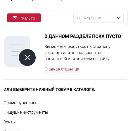
популярности
Фильтр
В ДАННОМ РАЗДЕЛЕ ПОКА ПУСТО
Вы можете вернуться на
страницу
каталога
или воспользоваться
навигацией или поиском по сайту.
Главная страница
ИЛИ ВЫБЕРИТЕ НУЖНЫЙ ТОВАР В КАТАЛОГЕ.
Промо-сувениры
Пишущие инструменты
Зонты