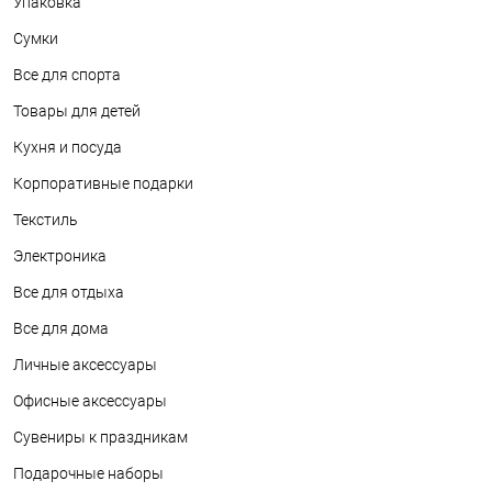
Упаковка
Сумки
Все для спорта
Товары для детей
Кухня и посуда
Корпоративные подарки
Текстиль
Электроника
Все для отдыха
Все для дома
Личные аксессуары
Офисные аксессуары
Сувениры к праздникам
Подарочные наборы