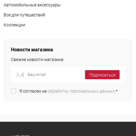
Автомобильные аксессуары
Все для путешествий
Коллекции
Новости магазина
Свежие новости магазина
Подписаться
Я согласен на
обработку персональных данных.
*