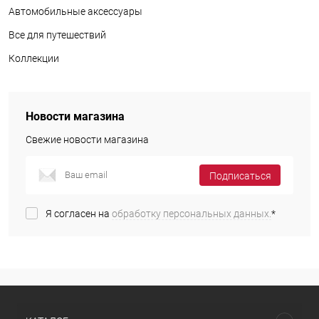
Автомобильные аксессуары
Все для путешествий
Коллекции
Новости магазина
Свежие новости магазина
Подписаться
Я согласен на
обработку персональных данных.
*