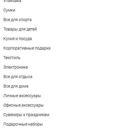
Упаковка
Сумки
Все для спорта
Товары для детей
Кухня и посуда
Корпоративные подарки
Текстиль
Электроника
Все для отдыха
Все для дома
Личные аксессуары
Офисные аксессуары
Сувениры к праздникам
Подарочные наборы