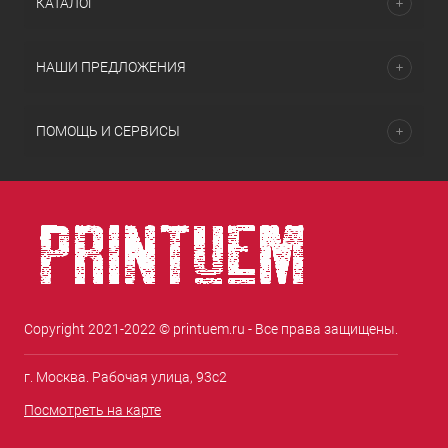
КАТАЛОГ
НАШИ ПРЕДЛОЖЕНИЯ
ПОМОЩЬ И СЕРВИСЫ
Copyright 2021-2022 © printuem.ru - Все права защищены.
г. Москва. Рабочая улица, 93с2
Посмотреть на карте