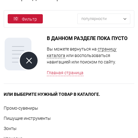
популярности
Фильтр
В ДАННОМ РАЗДЕЛЕ ПОКА ПУСТО
Вы можете вернуться на
страницу
каталога
или воспользоваться
навигацией или поиском по сайту.
Главная страница
ИЛИ ВЫБЕРИТЕ НУЖНЫЙ ТОВАР В КАТАЛОГЕ.
Промо-сувениры
Пишущие инструменты
Зонты