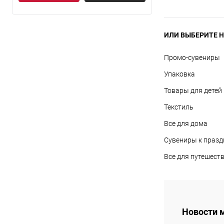
ИЛИ ВЫБЕРИТЕ Н
Промо-сувениры
Упаковка
Товары для детей
Текстиль
Все для дома
Сувениры к праз
Все для путешест
Новости 