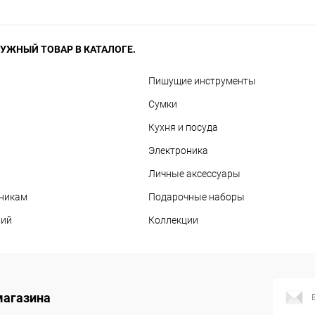
УЖНЫЙ ТОВАР В КАТАЛОГЕ.
Пишущие инструменты
Сумки
Кухня и посуда
Электроника
Личные аксессуары
дникам
Подарочные наборы
вий
Коллекции
магазина