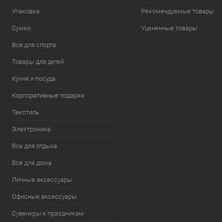
Упаковка
Рекомендуемые товары
Сумки
Уцененные товары
Все для спорта
Товары для детей
Кухня и посуда
Корпоративные подарки
Текстиль
Электроника
Все для отдыха
Все для дома
Личные аксессуары
Офисные аксессуары
Сувениры к праздникам