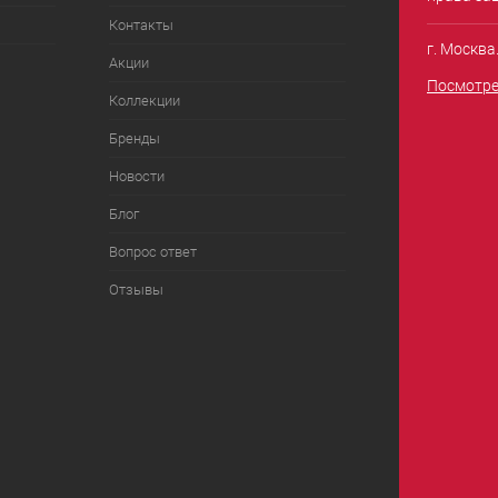
Контакты
г. Москва
Акции
Посмотре
Коллекции
Бренды
Новости
Блог
Вопрос ответ
Отзывы