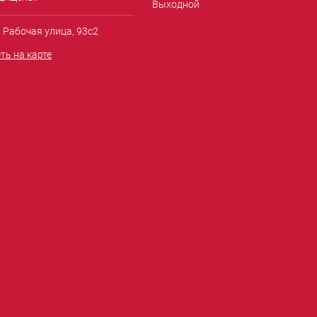
Выходной
. Рабочая улица, 93с2
ть на карте