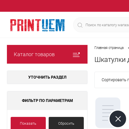
Главная страница
Каталог товаров
Шкатулки 
УТОЧНИТЬ РАЗДЕЛ
Сортировать п
ФИЛЬТР ПО ПАРАМЕТРАМ
Показать
Сбросить