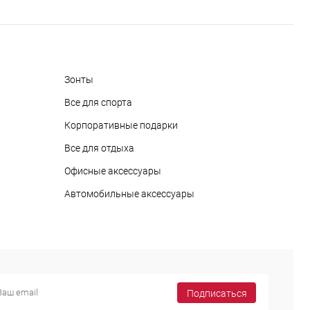
Зонты
Все для спорта
Корпоративные подарки
Все для отдыха
Офисные аксессуары
Автомобильные аксессуары
Подписаться