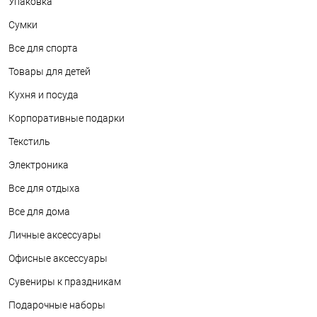
Упаковка
Сумки
Все для спорта
Товары для детей
Кухня и посуда
Корпоративные подарки
Текстиль
Электроника
Все для отдыха
Все для дома
Личные аксессуары
Офисные аксессуары
Сувениры к праздникам
Подарочные наборы