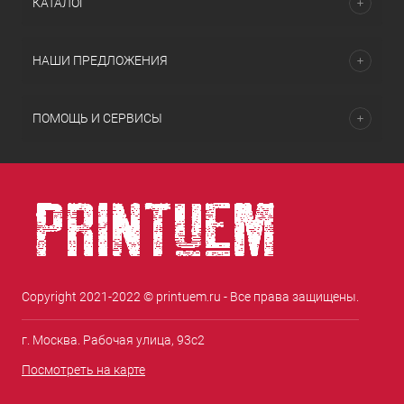
КАТАЛОГ
НАШИ ПРЕДЛОЖЕНИЯ
ПОМОЩЬ И СЕРВИСЫ
Copyright 2021-2022 © printuem.ru - Все права защищены.
г. Москва. Рабочая улица, 93с2
Посмотреть на карте