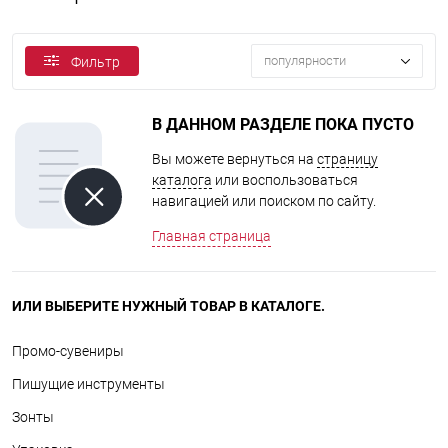
популярности
Фильтр
В ДАННОМ РАЗДЕЛЕ ПОКА ПУСТО
Вы можете вернуться на
страницу
каталога
или воспользоваться
навигацией или поиском по сайту.
Главная страница
ИЛИ ВЫБЕРИТЕ НУЖНЫЙ ТОВАР В КАТАЛОГЕ.
Промо-сувениры
Пишущие инструменты
Зонты