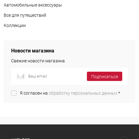
Автомобильные аксессуары
Все для путешествий
Коллекции
Новости магазина
Свежие новости магазина
Подписаться
Я согласен на
обработку персональных данных.
*