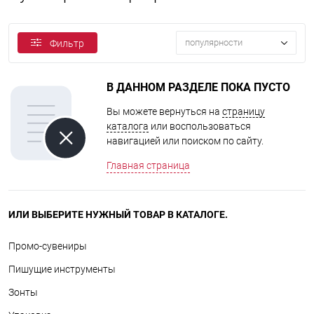
популярности
Фильтр
В ДАННОМ РАЗДЕЛЕ ПОКА ПУСТО
Вы можете вернуться на
страницу
каталога
или воспользоваться
навигацией или поиском по сайту.
Главная страница
ИЛИ ВЫБЕРИТЕ НУЖНЫЙ ТОВАР В КАТАЛОГЕ.
Промо-сувениры
Пишущие инструменты
Зонты