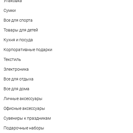
Упаковка
Сумки
Все для спорта
Товары для детей
Кухня и посуда
Корпоративные подарки
Текстиль
Электроника
Все для отдыха
Все для дома
Личные аксессуары
Офисные аксессуары
Сувениры к праздникам
Подарочные наборы