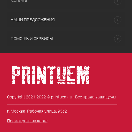
КАТАЛОГ
НАШИ ПРЕДЛОЖЕНИЯ
ПОМОЩЬ И СЕРВИСЫ
Copyright 2021-2022 © printuem.ru - Все права защищены.
г. Москва. Рабочая улица, 93с2
Посмотреть на карте