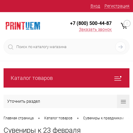
Вход
Регистрация
+7 (800) 500-44-87
0
Заказать звонок
Каталог товаров
Уточнить раздел
•
•
•
Главная страница
Каталог товаров
Сувениры к праздникам
Сувениры к 23 февраля