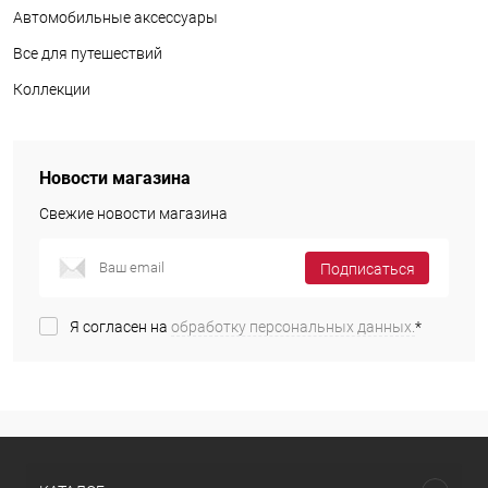
Автомобильные аксессуары
Все для путешествий
Коллекции
Новости магазина
Свежие новости магазина
Подписаться
Я согласен на
обработку персональных данных.
*