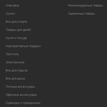
Упаковка
Рекомендуемые товары
Сумки
Уцененные товары
Все для спорта
Товары для детей
Кухня и посуда
Корпоративные подарки
Текстиль
Электроника
Все для отдыха
Все для дома
Личные аксессуары
Офисные аксессуары
Сувениры к праздникам