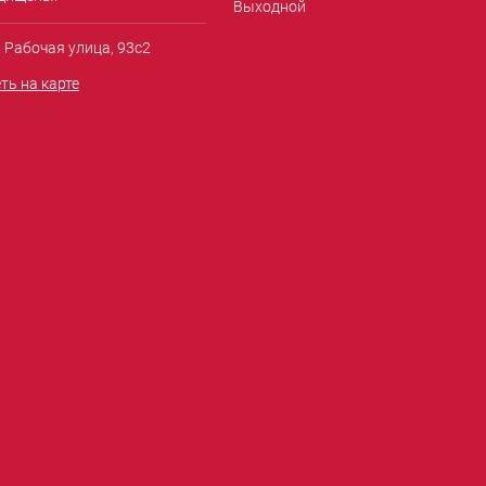
Выходной
. Рабочая улица, 93с2
ть на карте