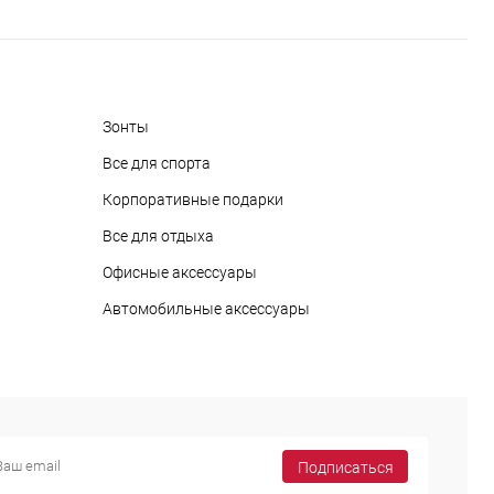
Зонты
Все для спорта
Корпоративные подарки
Все для отдыха
Офисные аксессуары
Автомобильные аксессуары
Подписаться