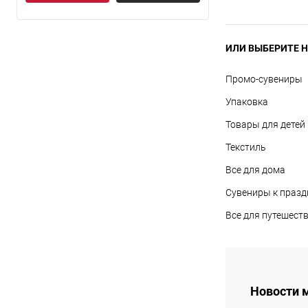
ИЛИ ВЫБЕРИТЕ Н
Промо-сувениры
Упаковка
Товары для детей
Текстиль
Все для дома
Сувениры к праз
Все для путешест
Новости 