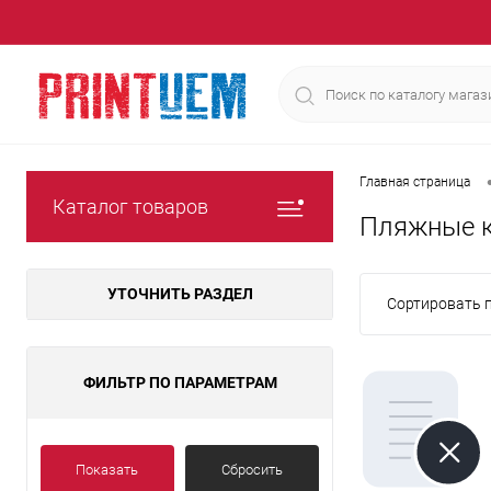
Главная страница
Каталог товаров
Пляжные к
УТОЧНИТЬ РАЗДЕЛ
Сортировать п
ФИЛЬТР ПО ПАРАМЕТРАМ
Показать
Сбросить