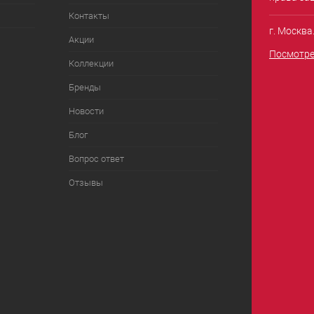
Контакты
г. Москва
Акции
Посмотре
Коллекции
Бренды
Новости
Блог
Вопрос ответ
Отзывы