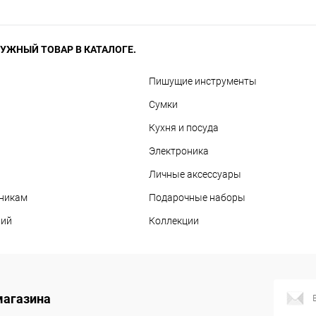
УЖНЫЙ ТОВАР В КАТАЛОГЕ.
Пишущие инструменты
Сумки
Кухня и посуда
Электроника
Личные аксессуары
дникам
Подарочные наборы
вий
Коллекции
магазина