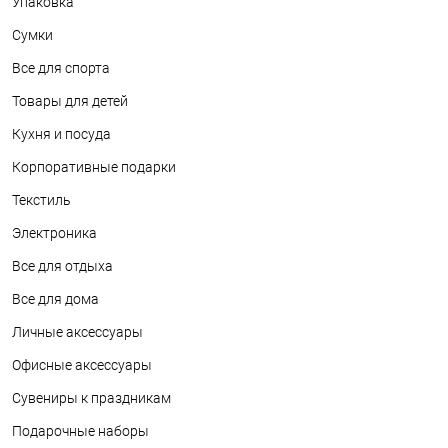
Упаковка
Сумки
Все для спорта
Товары для детей
Кухня и посуда
Корпоративные подарки
Текстиль
Электроника
Все для отдыха
Все для дома
Личные аксессуары
Офисные аксессуары
Сувениры к праздникам
Подарочные наборы