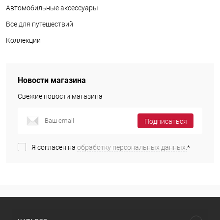
Автомобильные аксессуары
Все для путешествий
Коллекции
Новости магазина
Свежие новости магазина
Подписаться
Я согласен на
обработку персональных данных.
*