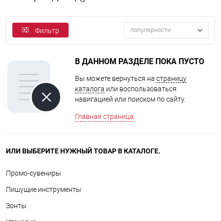
популярности
Фильтр
В ДАННОМ РАЗДЕЛЕ ПОКА ПУСТО
Вы можете вернуться на
страницу
каталога
или воспользоваться
навигацией или поиском по сайту.
Главная страница
ИЛИ ВЫБЕРИТЕ НУЖНЫЙ ТОВАР В КАТАЛОГЕ.
Промо-сувениры
Пишущие инструменты
Зонты