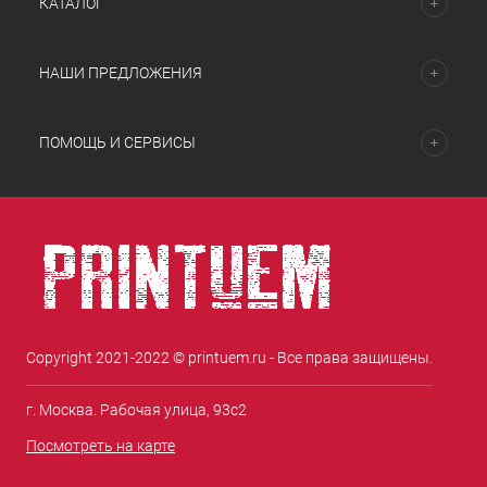
КАТАЛОГ
НАШИ ПРЕДЛОЖЕНИЯ
ПОМОЩЬ И СЕРВИСЫ
Copyright 2021-2022 © printuem.ru - Все права защищены.
г. Москва. Рабочая улица, 93с2
Посмотреть на карте