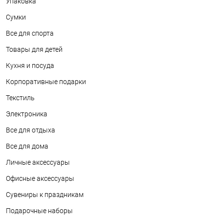
Упаковка
Сумки
Все для спорта
Товары для детей
Кухня и посуда
Корпоративные подарки
Текстиль
Электроника
Все для отдыха
Все для дома
Личные аксессуары
Офисные аксессуары
Сувениры к праздникам
Подарочные наборы