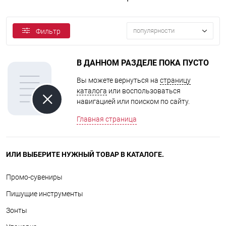
популярности
Фильтр
В ДАННОМ РАЗДЕЛЕ ПОКА ПУСТО
Вы можете вернуться на
страницу
каталога
или воспользоваться
навигацией или поиском по сайту.
Главная страница
ИЛИ ВЫБЕРИТЕ НУЖНЫЙ ТОВАР В КАТАЛОГЕ.
Промо-сувениры
Пишущие инструменты
Зонты