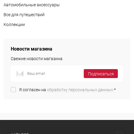
Автомобильные аксессуары
Все для путешествий
Коллекции
Новости магазина
Свежие новости магазина
Подписаться
Я согласен на
обработку персональных данных.
*