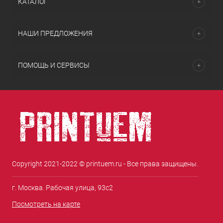
КАТАЛОГ
НАШИ ПРЕДЛОЖЕНИЯ
ПОМОЩЬ И СЕРВИСЫ
Copyright 2021-2022 © printuem.ru - Все права защищены.
г. Москва. Рабочая улица, 93с2
Посмотреть на карте