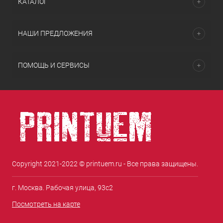
КАТАЛОГ
НАШИ ПРЕДЛОЖЕНИЯ
ПОМОЩЬ И СЕРВИСЫ
Copyright 2021-2022 © printuem.ru - Все права защищены.
г. Москва. Рабочая улица, 93с2
Посмотреть на карте