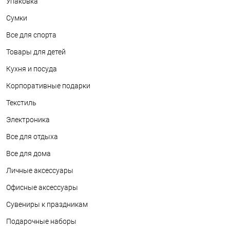
Упаковка
Сумки
Все для спорта
Товары для детей
Кухня и посуда
Корпоративные подарки
Текстиль
Электроника
Все для отдыха
Все для дома
Личные аксессуары
Офисные аксессуары
Сувениры к праздникам
Подарочные наборы