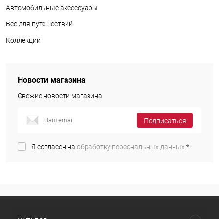
Автомобильные аксессуары
Все для путешествий
Коллекции
Новости магазина
Свежие новости магазина
Подписаться
Я согласен на
обработку персональных данных.
*