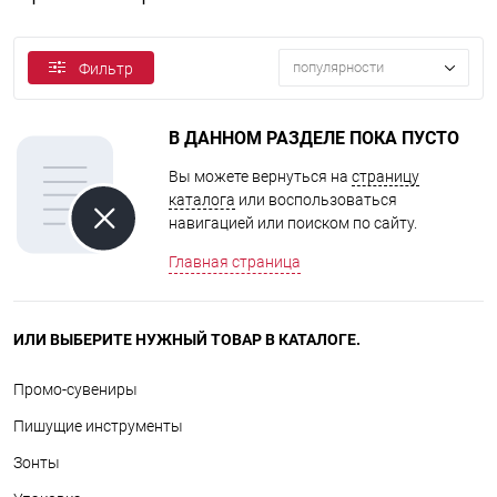
популярности
Фильтр
В ДАННОМ РАЗДЕЛЕ ПОКА ПУСТО
Вы можете вернуться на
страницу
каталога
или воспользоваться
навигацией или поиском по сайту.
Главная страница
ИЛИ ВЫБЕРИТЕ НУЖНЫЙ ТОВАР В КАТАЛОГЕ.
Промо-сувениры
Пишущие инструменты
Зонты