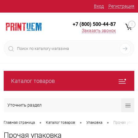
Вход
Регистрация
+7 (800) 500-44-87
0
Заказать звонок
Каталог товаров
Уточнить раздел
•
•
•
Главная страница
Каталог товаров
Упаковка
Прочая упако
Прочая упаковка