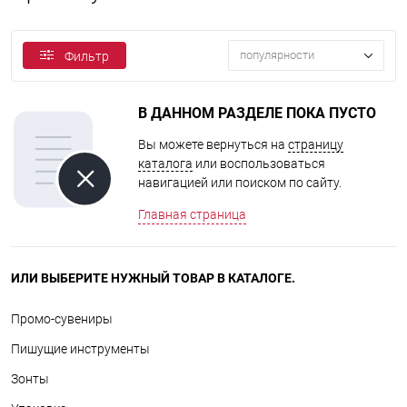
популярности
Фильтр
В ДАННОМ РАЗДЕЛЕ ПОКА ПУСТО
Вы можете вернуться на
страницу
каталога
или воспользоваться
навигацией или поиском по сайту.
Главная страница
ИЛИ ВЫБЕРИТЕ НУЖНЫЙ ТОВАР В КАТАЛОГЕ.
Промо-сувениры
Пишущие инструменты
Зонты