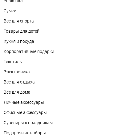
Упаковка
Сумки
Все для спорта
Товары для детей
Кухня и посуда
Корпоративные подарки
Текстиль
Электроника
Все для отдыха
Все для дома
Личные аксессуары
Офисные аксессуары
Сувениры к праздникам
Подарочные наборы