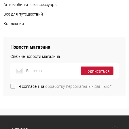
Автомобильные аксессуары
Все для путешествий
Коллекции
Новости магазина
Свежие новости магазина
Подписаться
Я согласен на
обработку персональных данных.
*