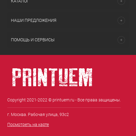
КАТАЛОГ
НАШИ ПРЕДЛОЖЕНИЯ
ПОМОЩЬ И СЕРВИСЫ
Copyright 2021-2022 © printuem.ru - Все права защищены.
г. Москва. Рабочая улица, 93с2
Посмотреть на карте