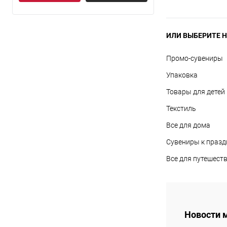
ИЛИ ВЫБЕРИТЕ Н
Промо-сувениры
Упаковка
Товары для детей
Текстиль
Все для дома
Сувениры к праз
Все для путешест
Новости 