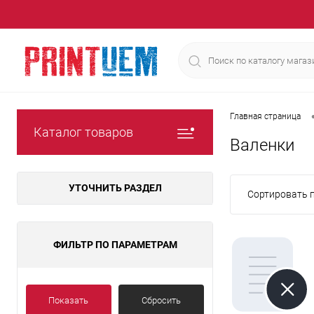
Главная страница
Каталог товаров
Валенки
УТОЧНИТЬ РАЗДЕЛ
Сортировать п
ФИЛЬТР ПО ПАРАМЕТРАМ
Показать
Сбросить