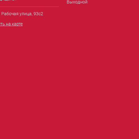
Выходной
. Рабочая улица, 93с2
ть на карте