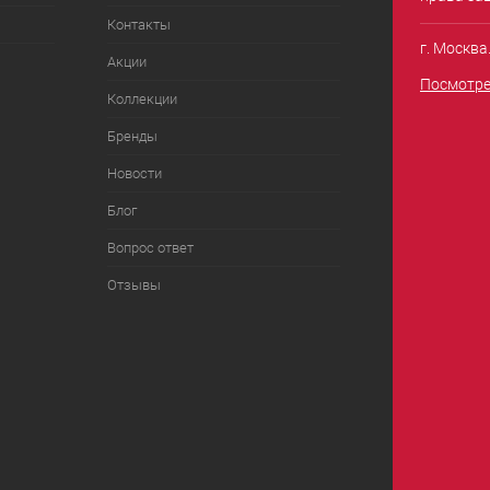
Контакты
г. Москва
Акции
Посмотре
Коллекции
Бренды
Новости
Блог
Вопрос ответ
Отзывы