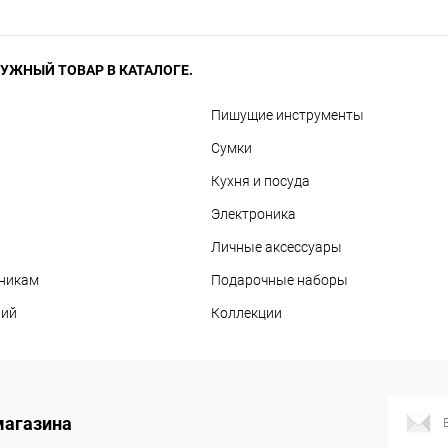
УЖНЫЙ ТОВАР В КАТАЛОГЕ.
Пишущие инструменты
Сумки
Кухня и посуда
Электроника
Личные аксессуары
дникам
Подарочные наборы
вий
Коллекции
магазина