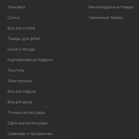
Упаковка
Рекомендуемые товары
Сумки
Уцененные товары
Все для спорта
Товары для детей
Кухня и посуда
Корпоративные подарки
Текстиль
Электроника
Все для отдыха
Все для дома
Личные аксессуары
Офисные аксессуары
Сувениры к праздникам