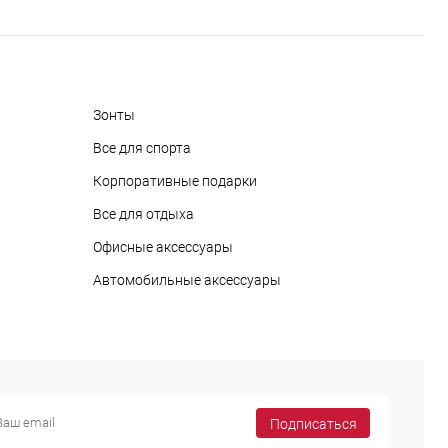
Зонты
Все для спорта
Корпоративные подарки
Все для отдыха
Офисные аксессуары
Автомобильные аксессуары
Подписаться