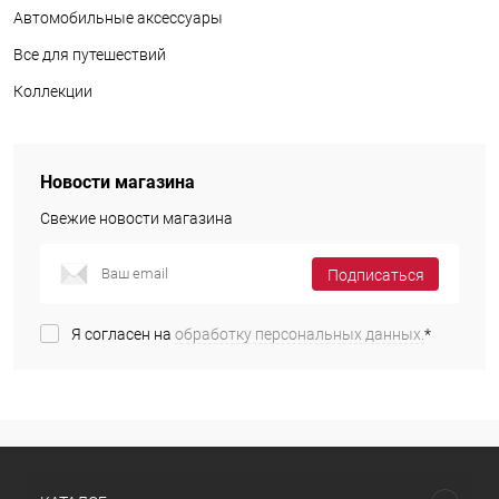
Автомобильные аксессуары
Все для путешествий
Коллекции
Новости магазина
Свежие новости магазина
Подписаться
Я согласен на
обработку персональных данных.
*