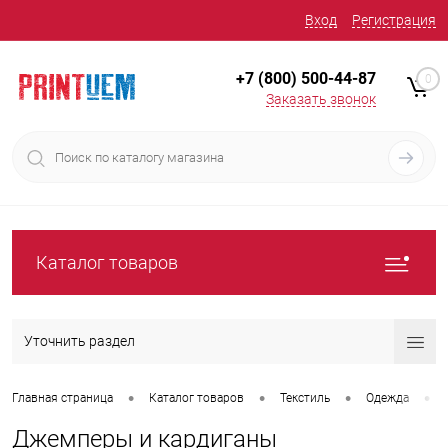
Вход
Регистрация
+7 (800) 500-44-87
0
Заказать звонок
Каталог товаров
Уточнить раздел
•
•
•
•
Главная страница
Каталог товаров
Текстиль
Одежда
Джемперы и кардиганы