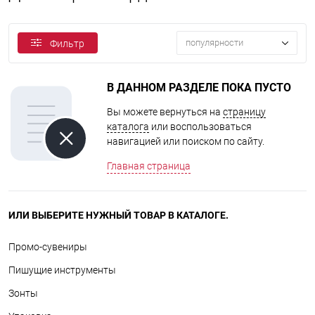
популярности
Фильтр
В ДАННОМ РАЗДЕЛЕ ПОКА ПУСТО
Вы можете вернуться на
страницу
каталога
или воспользоваться
навигацией или поиском по сайту.
Главная страница
ИЛИ ВЫБЕРИТЕ НУЖНЫЙ ТОВАР В КАТАЛОГЕ.
Промо-сувениры
Пишущие инструменты
Зонты