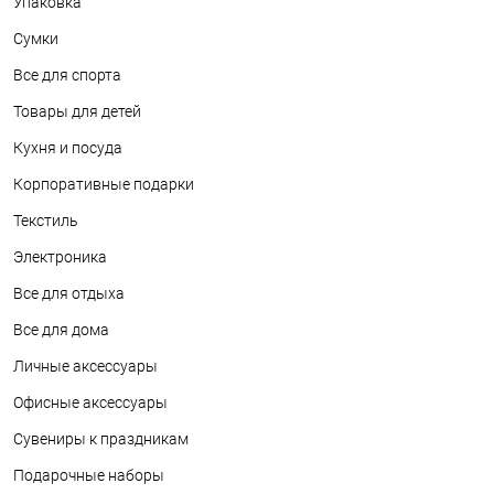
Упаковка
Сумки
Все для спорта
Товары для детей
Кухня и посуда
Корпоративные подарки
Текстиль
Электроника
Все для отдыха
Все для дома
Личные аксессуары
Офисные аксессуары
Сувениры к праздникам
Подарочные наборы