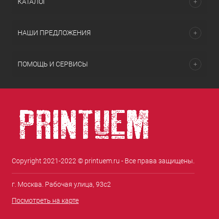
КАТАЛОГ
НАШИ ПРЕДЛОЖЕНИЯ
ПОМОЩЬ И СЕРВИСЫ
Copyright 2021-2022 © printuem.ru - Все права защищены.
г. Москва. Рабочая улица, 93с2
Посмотреть на карте