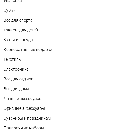
Упаковка
Сумки
Все для спорта
Товары для детей
Кухня и посуда
Корпоративные подарки
Текстиль
Электроника
Все для отдыха
Все для дома
Личные аксессуары
Офисные аксессуары
Сувениры к праздникам
Подарочные наборы