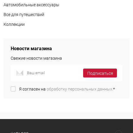
Автомобильные аксессуары
Все для путешествий
Коллекции
Новости магазина
Свежие новости магазина
Подписаться
Я согласен на
обработку персональных данных.
*