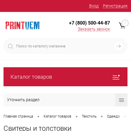
Вход
Регистрация
+7 (800) 500-44-87
0
Заказать звонок
Каталог товаров
Уточнить раздел
•
•
•
•
Главная страница
Каталог товаров
Текстиль
Одежда
Свитеры и толстовки