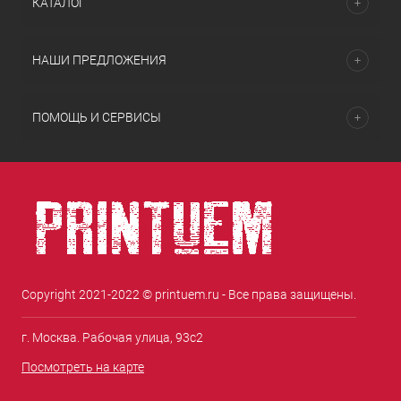
КАТАЛОГ
НАШИ ПРЕДЛОЖЕНИЯ
ПОМОЩЬ И СЕРВИСЫ
Copyright 2021-2022 © printuem.ru - Все права защищены.
г. Москва. Рабочая улица, 93с2
Посмотреть на карте